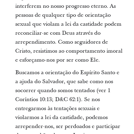
interferem no nosso progresso eterno. As
pessoas de qualquer tipo de orientação
sexual que violam a lei da castidade podem
reconciliar-se com Deus através do
arrependimento. Como seguidores de
Cristo, resistimos ao comportamento imoral
e esforçamo-nos por ser como Ele.
Buscamos a orientação do Espírito Santo e
a ajuda do Salvador, que sabe como nos
socorrer quando somos tentados (ver 1
Coríntios 10:13; D&C 62:1). Se nos
entregarmos às tentações sexuais e
violarmos a lei da castidade, podemos
arrepender-nos, ser perdoados e participar