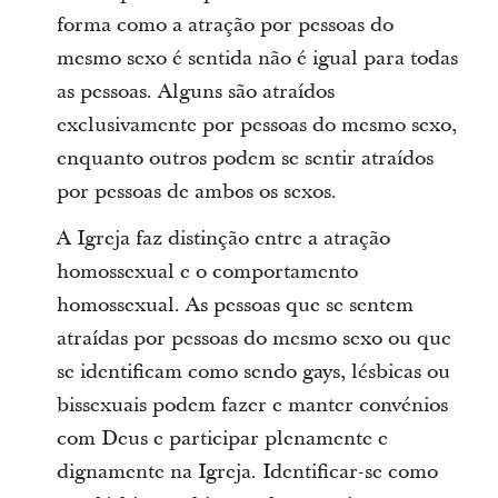
forma como a atração por pessoas do
mesmo sexo é sentida não é igual para todas
as pessoas. Alguns são atraídos
exclusivamente por pessoas do mesmo sexo,
enquanto outros podem se sentir atraídos
por pessoas de ambos os sexos.
A Igreja faz distinção entre a atração
homossexual e o comportamento
homossexual. As pessoas que se sentem
atraídas por pessoas do mesmo sexo ou que
se identificam como sendo gays, lésbicas ou
bissexuais podem fazer e manter convénios
com Deus e participar plenamente e
dignamente na Igreja. Identificar-se como