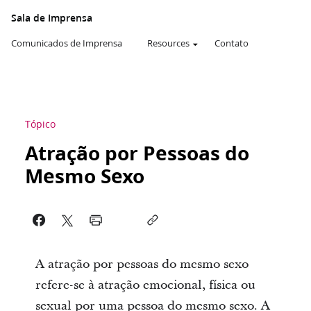
Sala de Imprensa
Comunicados de Imprensa
Resources
Contato
Tópico
Atração por Pessoas do
Mesmo Sexo
A atração por pessoas do mesmo sexo
refere-se à atração emocional, física ou
sexual por uma pessoa do mesmo sexo. A