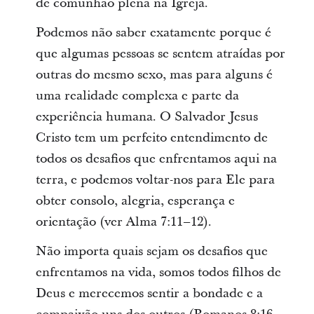
de comunhão plena na Igreja.
Podemos não saber exatamente porque é
que algumas pessoas se sentem atraídas por
outras do mesmo sexo, mas para alguns é
uma realidade complexa e parte da
experiência humana. O Salvador Jesus
Cristo tem um perfeito entendimento de
todos os desafios que enfrentamos aqui na
terra, e podemos voltar-nos para Ele para
obter consolo, alegria, esperança e
orientação (ver Alma 7:11–12).
Não importa quais sejam os desafios que
enfrentamos na vida, somos todos filhos de
Deus e merecemos sentir a bondade e a