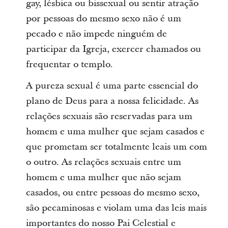
gay, lésbica ou bissexual ou sentir atração
por pessoas do mesmo sexo não é um
pecado e não impede ninguém de
participar da Igreja, exercer chamados ou
frequentar o templo.
A pureza sexual é uma parte essencial do
plano de Deus para a nossa felicidade. As
relações sexuais são reservadas para um
homem e uma mulher que sejam casados e
que prometam ser totalmente leais um com
o outro. As relações sexuais entre um
homem e uma mulher que não sejam
casados, ou entre pessoas do mesmo sexo,
são pecaminosas e violam uma das leis mais
importantes do nosso Pai Celestial e