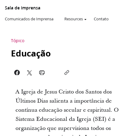
Sala de Imprensa
Comunicados de Imprensa
Resources
Contato
Tópico
Educação
A Igreja de Jesus Cristo dos Santos dos
Últimos Dias salienta a importância de
contínua educação secular e espiritual. O
Sistema Educacional da Igreja (SEI) é a
organização que supervisiona todos os