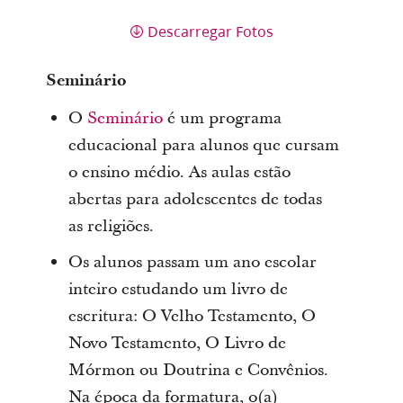
Descarregar Fotos
Seminário
O
Seminário
é um programa
educacional para alunos que cursam
o ensino médio. As aulas estão
abertas para adolescentes de todas
as religiões.
Os alunos passam um ano escolar
inteiro estudando um livro de
escritura: O Velho Testamento, O
Novo Testamento, O Livro de
Mórmon ou Doutrina e Convênios.
Na época da formatura, o(a)