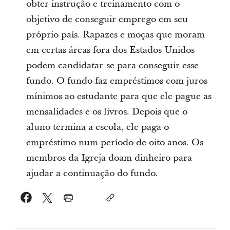
obter instrução e treinamento com o
objetivo de conseguir emprego em seu
próprio país. Rapazes e moças que moram
em certas áreas fora dos Estados Unidos
podem candidatar-se para conseguir esse
fundo. O fundo faz empréstimos com juros
mínimos ao estudante para que ele pague as
mensalidades e os livros. Depois que o
aluno termina a escola, ele paga o
empréstimo num período de oito anos. Os
membros da Igreja doam dinheiro para
ajudar a continuação do fundo.