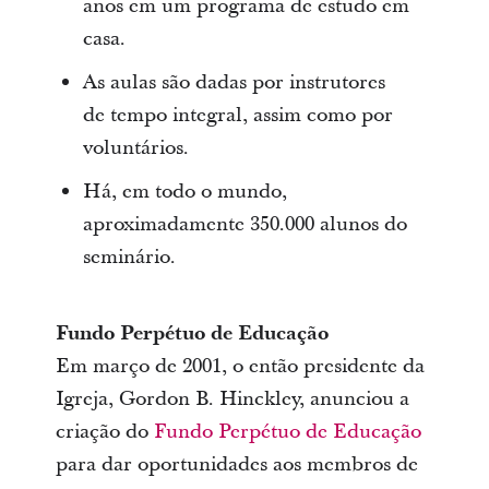
anos em um programa de estudo em
casa.
As aulas são dadas por instrutores
de tempo integral, assim como por
voluntários.
Há, em todo o mundo,
aproximadamente 350.000 alunos do
seminário.
Fundo Perpétuo de Educação
Em março de 2001, o então presidente da
Igreja, Gordon B. Hinckley, anunciou a
criação do
Fundo Perpétuo de Educação
para dar oportunidades aos membros de