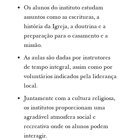
Os alunos do instituto estudam
assuntos como as escrituras, a
história da Igreja, a doutrina e a
preparação para o casamento e a
missão.
As aulas são dadas por instrutores
de tempo integral, assim como por
voluntários indicados pela liderança
local.
Juntamente com a cultura religiosa,
os institutos proporcionam uma
agradável atmosfera social e
recreativa onde os alunos podem
interagir.