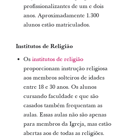
profissionalizantes de um e dois
anos. Aproximadamente 1.300
alunos estão matriculados.
Institutos de Religião
Os
institutos de religião
proporcionam instrução religiosa
aos membros solteiros de idades
entre 18 e 30 anos. Os alunos
cursando faculdade e que são
casados também frequentam as
aulas. Essas aulas não são apenas
para membros da Igreja, mas estão
abertas aos de todas as religiões.