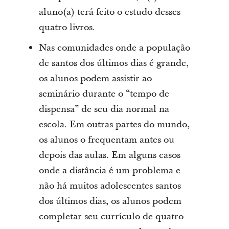
aluno(a) terá feito o estudo desses
quatro livros.
Nas comunidades onde a população
de santos dos últimos dias é grande,
os alunos podem assistir ao
seminário durante o “tempo de
dispensa” de seu dia normal na
escola. Em outras partes do mundo,
os alunos o frequentam antes ou
depois das aulas. Em alguns casos
onde a distância é um problema e
não há muitos adolescentes santos
dos últimos dias, os alunos podem
completar seu currículo de quatro