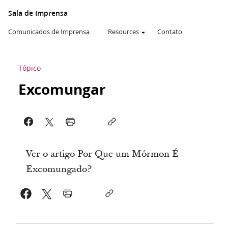
Sala de Imprensa
Comunicados de Imprensa
Resources
Contato
Tópico
Excomungar
Ver o artigo Por Que um Mórmon É
Excomungado?