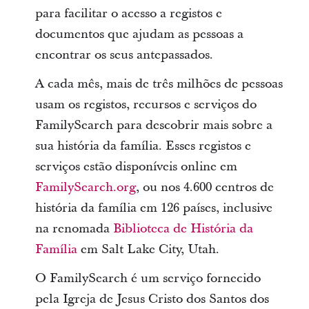
para facilitar o acesso a registos e
documentos que ajudam as pessoas a
encontrar os seus antepassados.
A cada mês, mais de três milhões de pessoas
usam os registos, recursos e serviços do
FamilySearch para descobrir mais sobre a
sua história da família. Esses registos e
serviços estão disponíveis online em
FamilySearch.org
, ou nos 4.600 centros de
história da família em 126 países, inclusive
na renomada
Biblioteca de História da
Família
em Salt Lake City, Utah.
O FamilySearch é um serviço fornecido
pela Igreja de Jesus Cristo dos Santos dos