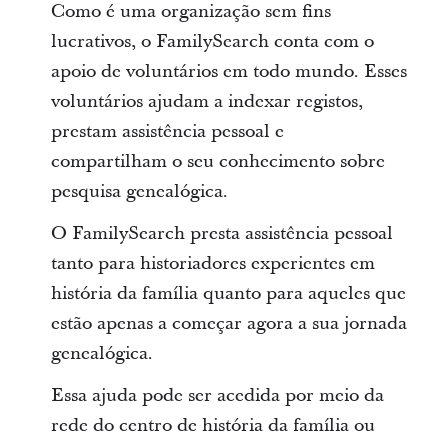
Como é uma organização sem fins
lucrativos, o FamilySearch conta com o
apoio de voluntários em todo mundo. Esses
voluntários ajudam a indexar registos,
prestam assistência pessoal e
compartilham o seu conhecimento sobre
pesquisa genealógica.
O FamilySearch presta assistência pessoal
tanto para historiadores experientes em
história da família quanto para aqueles que
estão apenas a começar agora a sua jornada
genealógica.
Essa ajuda pode ser acedida por meio da
rede do centro de história da família ou