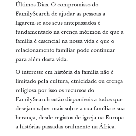
Últimos Dias. O compromisso do
FamilySearch de ajudar as pessoas a
ligarem-se aos seus antepassados é
fundamentado na crença mórmon de que a
família é essencial na nossa vida e que o
relacionamento familiar pode continuar
para além desta vida.
O interesse em história da família não é
limitado pela cultura, etnicidade ou crença
religiosa por isso os recursos do
FamilySearch estão disponíveis a todos que
desejam saber mais sobre a sua família e sua
herança, desde registos de igreja na Europa
a histórias passadas oralmente na África.