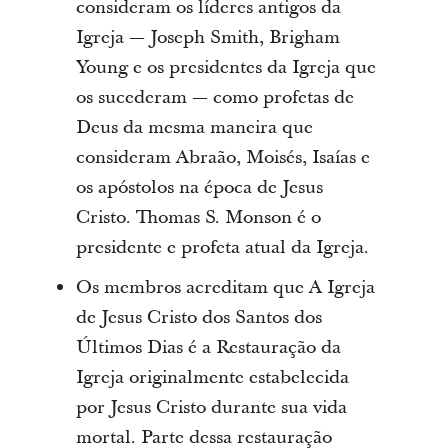
consideram os líderes antigos da
Igreja — Joseph Smith, Brigham
Young e os presidentes da Igreja que
os sucederam — como profetas de
Deus da mesma maneira que
consideram Abraão, Moisés, Isaías e
os apóstolos na época de Jesus
Cristo. Thomas S. Monson é o
presidente e profeta atual da Igreja.
Os membros acreditam que A Igreja
de Jesus Cristo dos Santos dos
Últimos Dias é a Restauração da
Igreja originalmente estabelecida
por Jesus Cristo durante sua vida
mortal. Parte dessa restauração