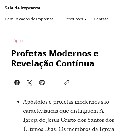
Sala de Imprensa
Comunicados de Imprensa
Resources
Contato
Tópico
Profetas Modernos e
Revelação Contínua
Apóstolos e profetas modernos são
características que distinguem A
Igreja de Jesus Cristo dos Santos dos
Últimos Dias. Os membros da Igreja