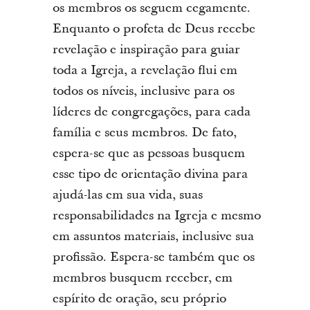
os membros os seguem cegamente.
Enquanto o profeta de Deus recebe
revelação e inspiração para guiar
toda a Igreja, a revelação flui em
todos os níveis, inclusive para os
líderes de congregações, para cada
família e seus membros. De fato,
espera-se que as pessoas busquem
esse tipo de orientação divina para
ajudá-las em sua vida, suas
responsabilidades na Igreja e mesmo
em assuntos materiais, inclusive sua
profissão. Espera-se também que os
membros busquem receber, em
espírito de oração, seu próprio