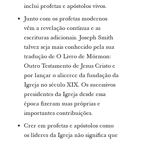
inclui profetas e apóstolos vivos.
Junto com os profetas modernos
vêm a revelação contínua e as
escrituras adicionais. Joseph Smith
talvez seja mais conhecido pela sua
tradução de O Livro de Mórmon:
Outro Testamento de Jesus Cristo e
por lançar o alicerce da fundação da
Igreja no século XIX. Os sucessivos
presidentes da Igreja desde essa
época fizeram suas próprias e
importantes contribuições.
Crer em profetas e apóstolos como
os líderes da Igreja não significa que