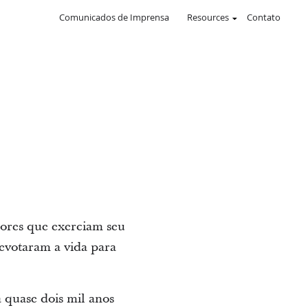
Comunicados de Imprensa
Resources
Contato
ores que exerciam seu
evotaram a vida para
 quase dois mil anos