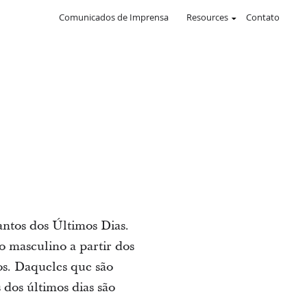
Comunicados de Imprensa
Resources
Contato
antos dos Últimos Dias.
o masculino a partir dos
s. Daqueles que são
 dos últimos dias são