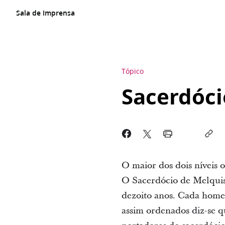
Sala de Imprensa
Tópico
Sacerdóc
O maior dos dois níveis 
O Sacerdócio de Melquise
dezoito anos. Cada home
assim ordenados diz-se q