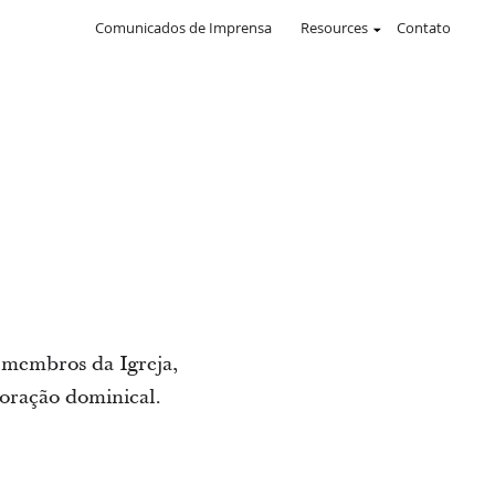
Comunicados de Imprensa
Resources
Contato
 membros da Igreja,
doração dominical.