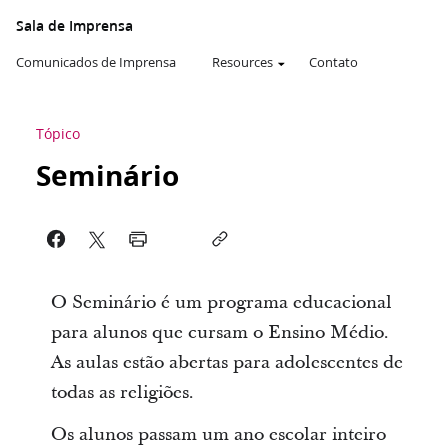
Sala de Imprensa
Comunicados de Imprensa
Resources
Contato
Tópico
Seminário
O Seminário é um programa educacional
para alunos que cursam o Ensino Médio.
As aulas estão abertas para adolescentes de
todas as religiões.
Os alunos passam um ano escolar inteiro