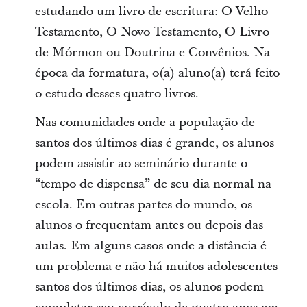
estudando um livro de escritura: O Velho
Testamento, O Novo Testamento, O Livro
de Mórmon ou Doutrina e Convênios. Na
época da formatura, o(a) aluno(a) terá feito
o estudo desses quatro livros.
Nas comunidades onde a população de
santos dos últimos dias é grande, os alunos
podem assistir ao seminário durante o
“tempo de dispensa” de seu dia normal na
escola. Em outras partes do mundo, os
alunos o frequentam antes ou depois das
aulas. Em alguns casos onde a distância é
um problema e não há muitos adolescentes
santos dos últimos dias, os alunos podem