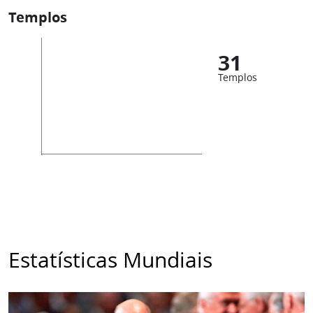
Templos
31
Templos
Estatísticas Mundiais