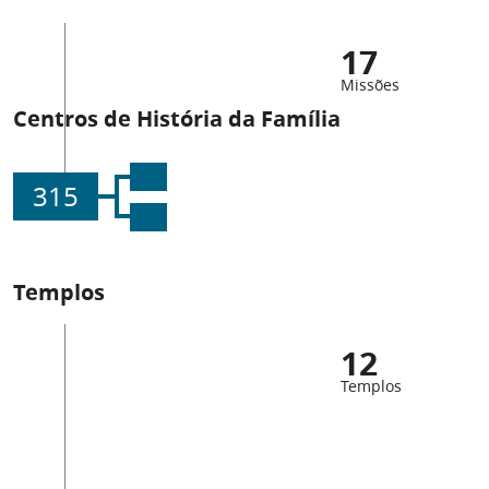
17
Missões
Centros de História da Família
315
Templos
12
Templos