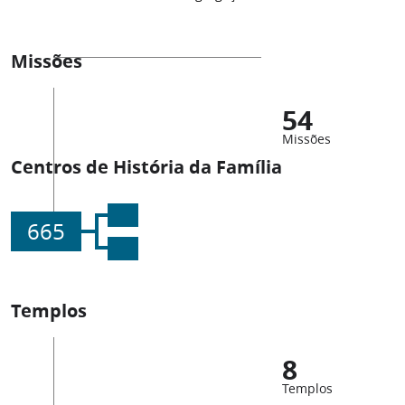
Missões
54
Missões
Centros de História da Família
665
Templos
8
Templos