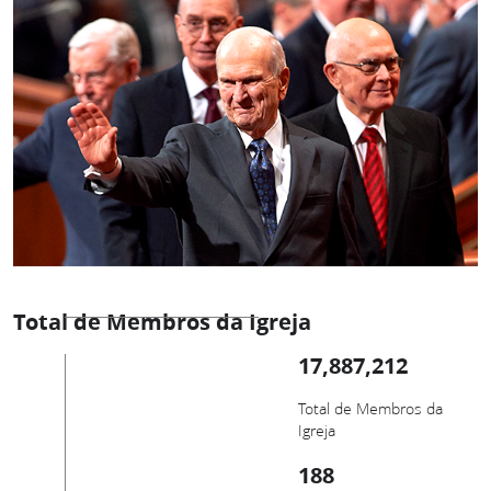
Total de Membros da Igreja
17,887,212
Total de Membros da
Igreja
188