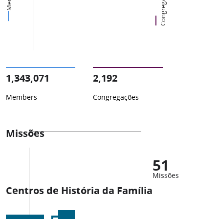
Congregações
1,343,071
2,192
Members
Congregações
Missões
51
Missões
Centros de História da Família