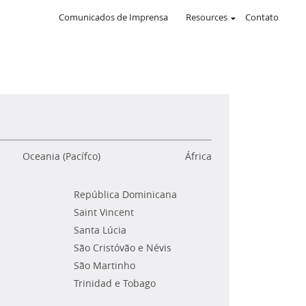
Comunicados de Imprensa
Resources
Contato
Oceania (Pacífco)
África
República Dominicana
Saint Vincent
Santa Lúcia
São Cristóvão e Névis
São Martinho
Trinidad e Tobago