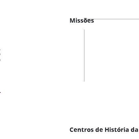
Missões
es
Centros de História da