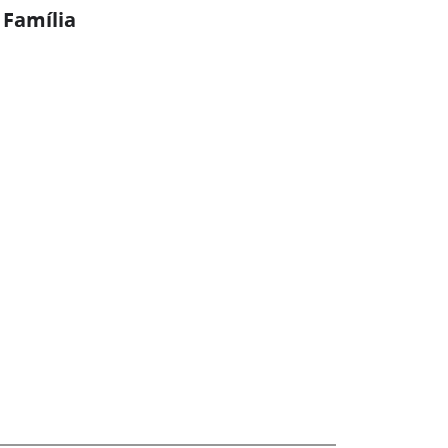
 Família