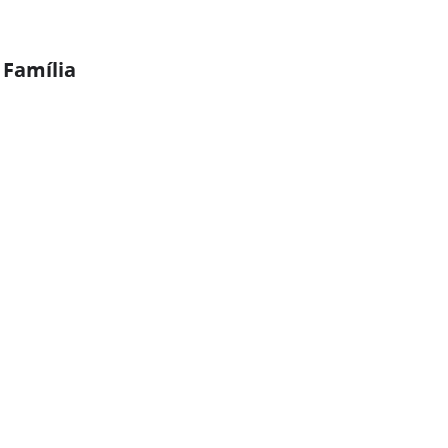
 Família