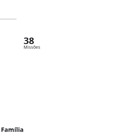
38
Missões
 Família