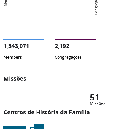
Congregações
1,343,071
2,192
Members
Congregações
Missões
51
Missões
Centros de História da Família