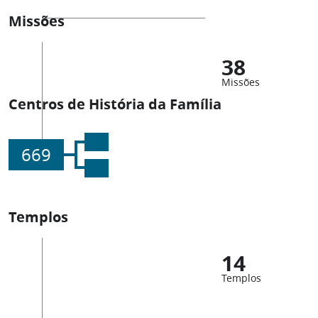
Missões
38
Missões
Centros de História da Família
669
Templos
14
Templos