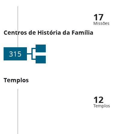
17
Missões
Centros de História da Família
315
Templos
12
Templos