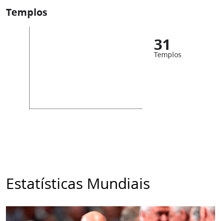
Templos
31
Templos
Estatísticas Mundiais