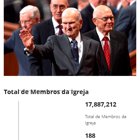
Total de Membros da Igreja
17,887,212
Total de Membros da
Igreja
188