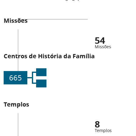
Missões
54
Missões
Centros de História da Família
665
Templos
8
Templos