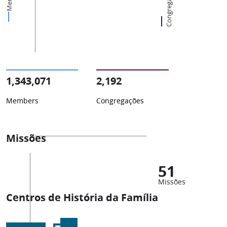
Congregações
1,343,071
2,192
Members
Congregações
Missões
51
Missões
Centros de História da Família