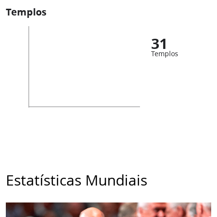
Templos
31
Templos
Estatísticas Mundiais