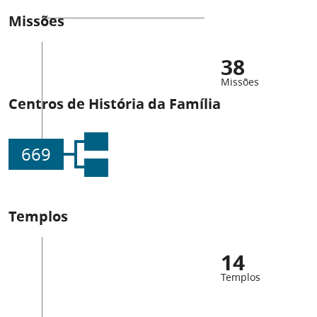
Missões
38
Missões
Centros de História da Família
669
Templos
14
Templos