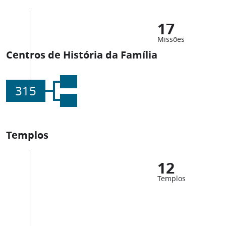
17
Missões
Centros de História da Família
315
Templos
12
Templos