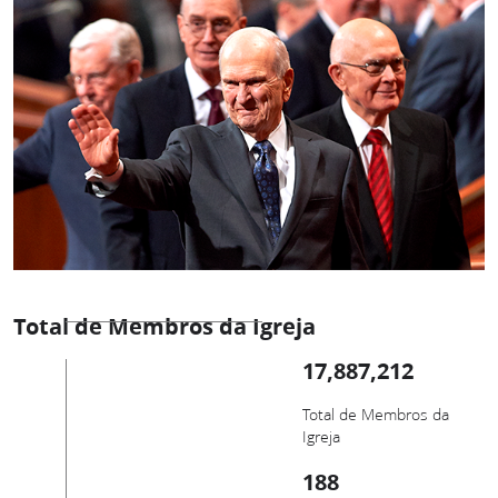
Total de Membros da Igreja
17,887,212
Total de Membros da
Igreja
188