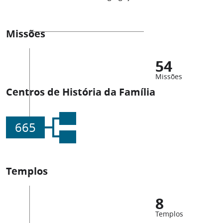
Missões
54
Missões
Centros de História da Família
665
Templos
8
Templos