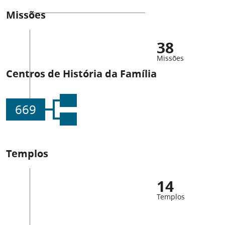
Missões
38
Missões
Centros de História da Família
669
Templos
14
Templos