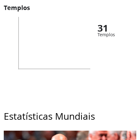
Templos
31
Templos
Estatísticas Mundiais