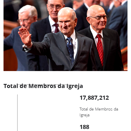
Total de Membros da Igreja
17,887,212
Total de Membros da
Igreja
188