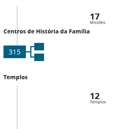
17
Missões
Centros de História da Família
315
Templos
12
Templos