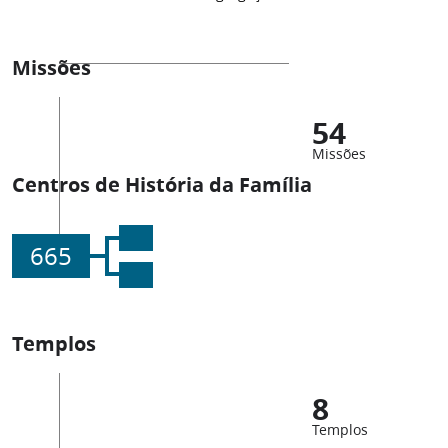
Missões
54
Missões
Centros de História da Família
665
Templos
8
Templos