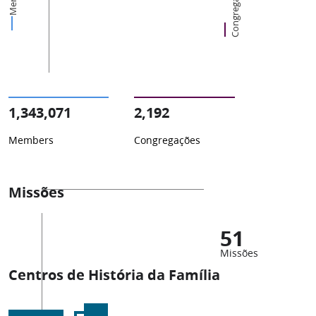
Congregações
1,343,071
2,192
Members
Congregações
Missões
51
Missões
Centros de História da Família