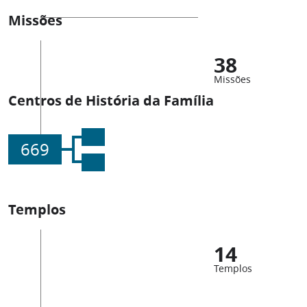
Missões
38
Missões
Centros de História da Família
669
Templos
14
Templos