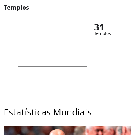
Templos
31
Templos
Estatísticas Mundiais