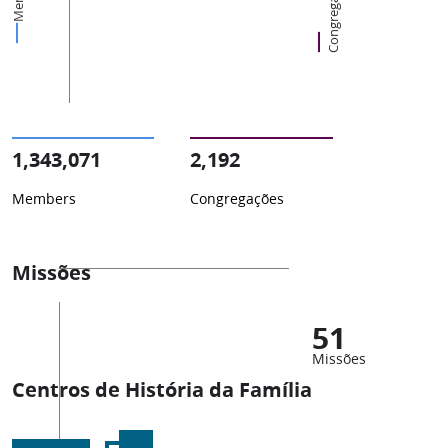
Congregações
1,343,071
2,192
Members
Congregações
Missões
51
Missões
Centros de História da Família