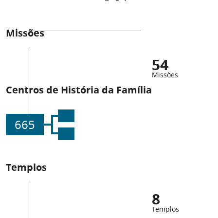
Missões
54
Missões
Centros de História da Família
665
Templos
8
Templos