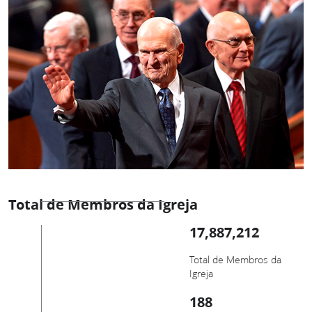
Total de Membros da Igreja
17,887,212
Total de Membros da
Igreja
188