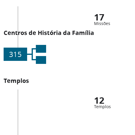
17
Missões
Centros de História da Família
315
Templos
12
Templos