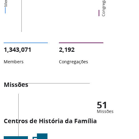
Congregações
1,343,071
2,192
Members
Congregações
Missões
51
Missões
Centros de História da Família