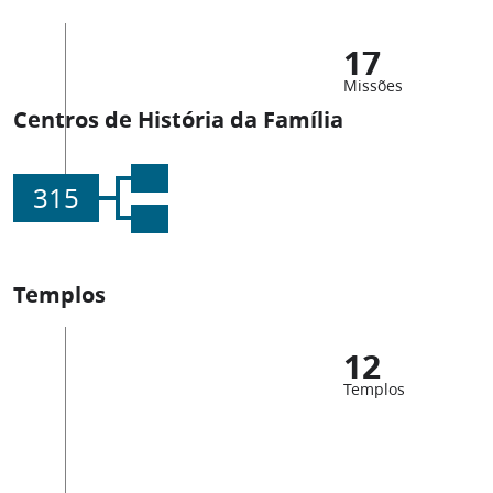
17
Missões
Centros de História da Família
315
Templos
12
Templos