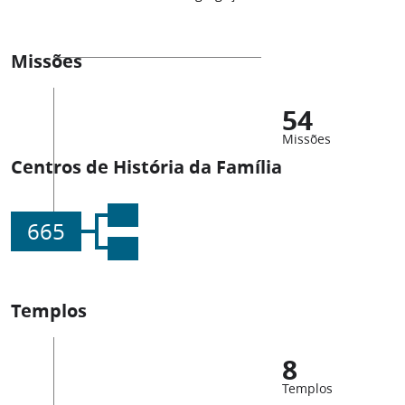
Missões
54
Missões
Centros de História da Família
665
Templos
8
Templos