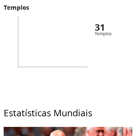
Templos
31
Templos
Estatísticas Mundiais