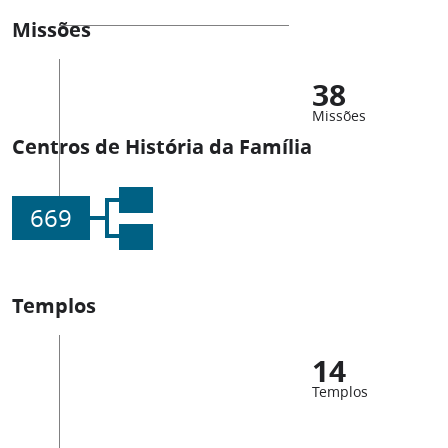
Missões
38
Missões
Centros de História da Família
669
Templos
14
Templos