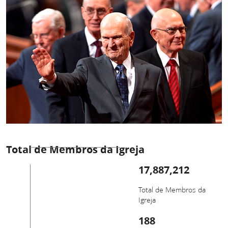
Total de Membros da Igreja
17,887,212
Total de Membros da
Igreja
188