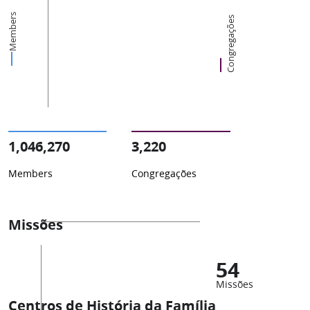
Members
Congregações
1,046,270
3,220
Members
Congregações
Missões
54
Missões
Centros de História da Família