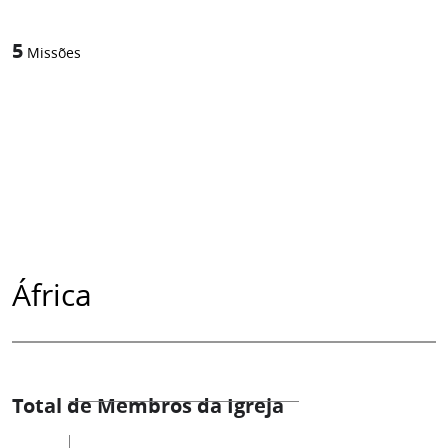
5
Missões
África
Total de Membros da Igreja