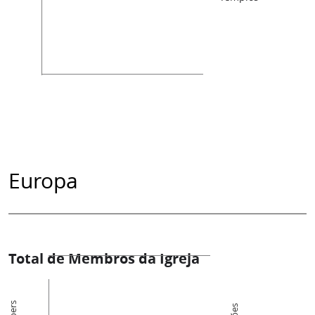
Europa
Total de Membros da Igreja