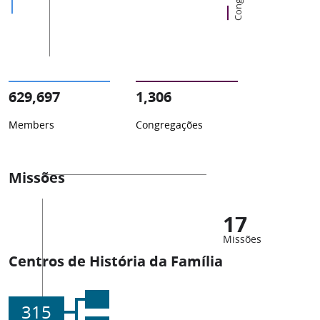
629,697
1,306
Members
Congregações
Missões
17
Missões
Centros de História da Família
315