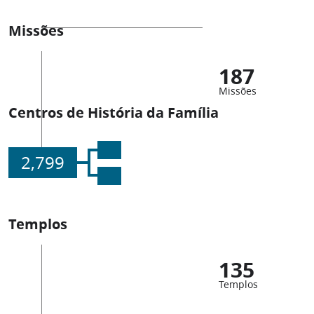
Missões
187
Missões
Centros de História da Família
2,799
Templos
135
Templos