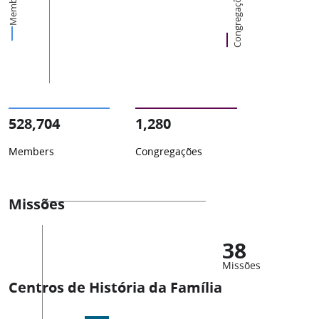
Members
Congregações
528,704
1,280
Members
Congregações
Missões
38
Missões
Centros de História da Família