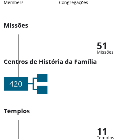
Members
Congregações
Missões
51
Missões
Centros de História da Família
420
Templos
11
Templos