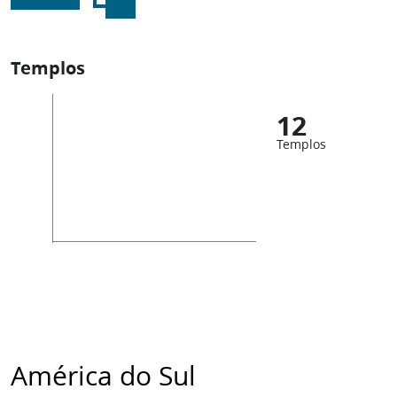
Templos
12
Templos
América do Sul