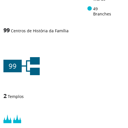
49
Branches
99
Centros de História da Família
99
2
Templos