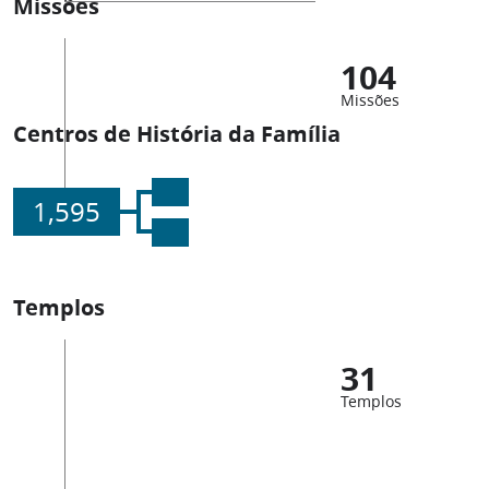
Missões
104
Missões
Centros de História da Família
1,595
Templos
31
Templos