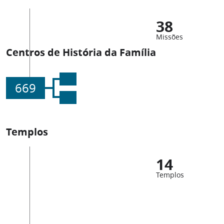
38
Missões
Centros de História da Família
669
Templos
14
Templos