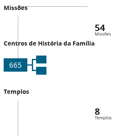
Missões
54
Missões
Centros de História da Família
665
Templos
8
Templos