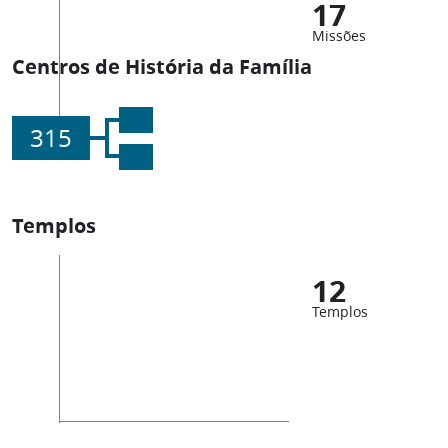
17
Missões
Centros de História da Família
315
Templos
12
Templos