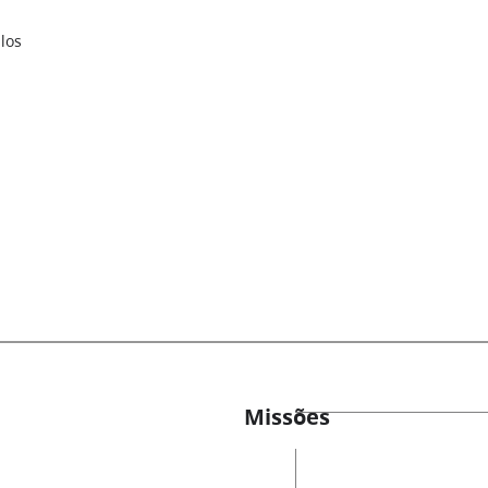
los
Missões