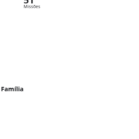
Missões
 Família