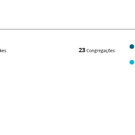
23
kes
Congregações