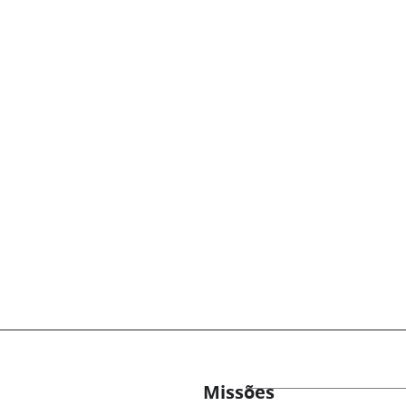
Missões