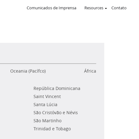
Comunicados de Imprensa
Resources
Contato
Oceania (Pacífco)
África
República Dominicana
Saint Vincent
Santa Lúcia
São Cristóvão e Névis
São Martinho
Trinidad e Tobago