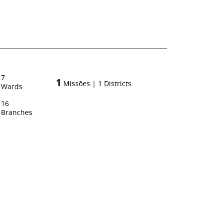
7
1
Missões
|
1
Districts
Wards
16
Branches