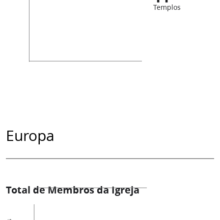
Templos
Europa
Total de Membros da Igreja