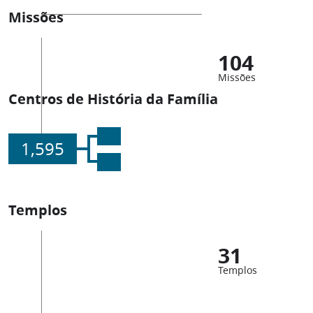
Missões
104
Missões
Centros de História da Família
1,595
Templos
31
Templos