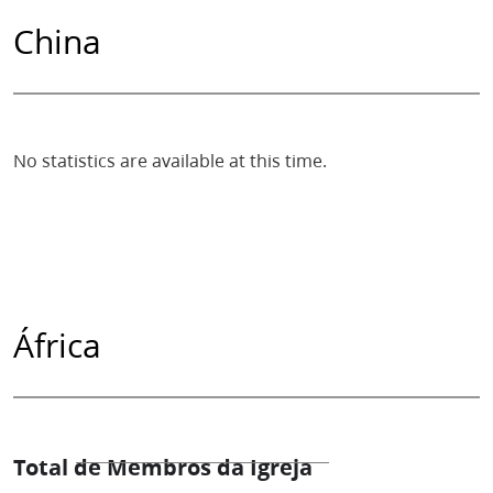
China
No statistics are available at this time.
África
Total de Membros da Igreja