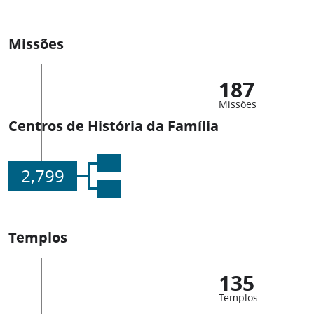
Missões
187
Missões
Centros de História da Família
2,799
Templos
135
Templos