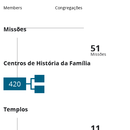
Members
Congregações
Missões
51
Missões
Centros de História da Família
420
Templos
11