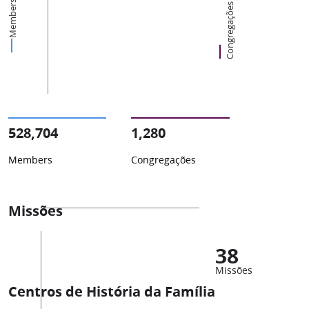
Members
Congregações
528,704
1,280
Members
Congregações
Missões
38
Missões
Centros de História da Família