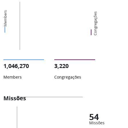
Members
Congregações
1,046,270
3,220
Members
Congregações
Missões
54
Missões