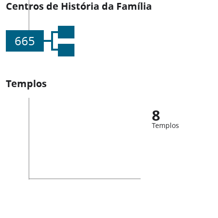
Centros de História da Família
665
Templos
8
Templos