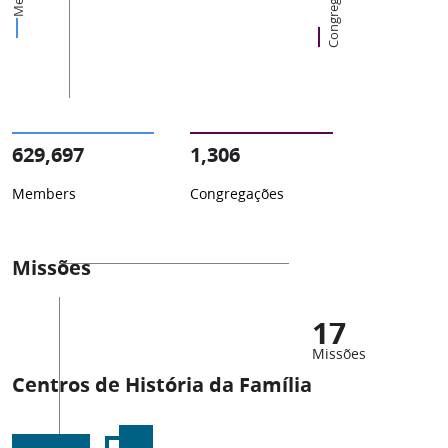
Congregações
629,697
1,306
Members
Congregações
Missões
17
Missões
Centros de História da Família