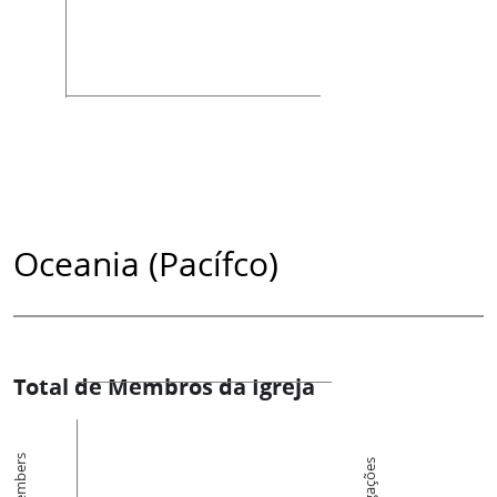
Oceania (Pacífco)
Total de Membros da Igreja
Members