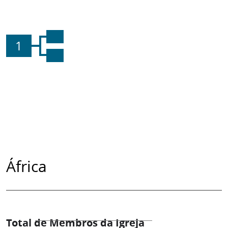
1
África
Total de Membros da Igreja