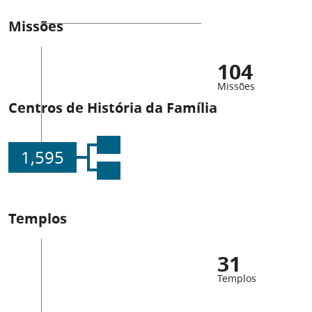
Missões
104
Missões
Centros de História da Família
1,595
Templos
31
Templos