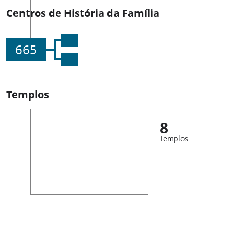
Centros de História da Família
665
Templos
8
Templos