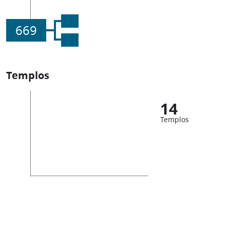
669
Templos
14
Templos