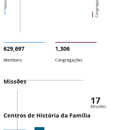
Members
Congregações
629,697
1,306
Members
Congregações
Missões
17
Missões
Centros de História da Família