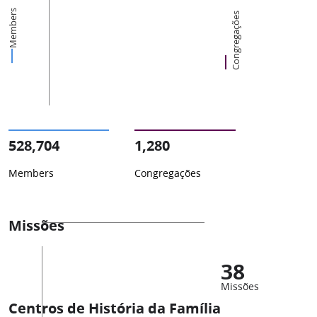
Members
Congregações
528,704
1,280
Members
Congregações
Missões
38
Missões
Centros de História da Família