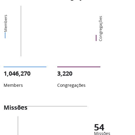
Members
Congregações
1,046,270
3,220
Members
Congregações
Missões
54
Missões