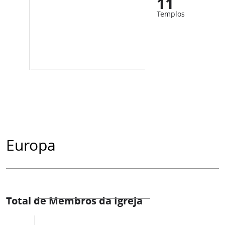
11
Templos
Europa
Total de Membros da Igreja