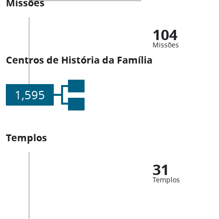
Missões
104
Missões
Centros de História da Família
1,595
Templos
31
Templos