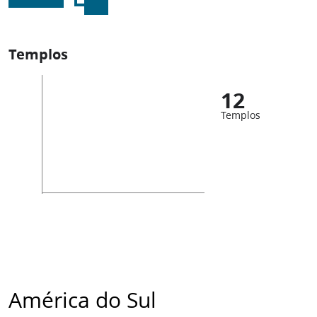
Templos
12
Templos
América do Sul