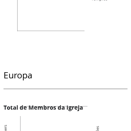
Europa
Total de Membros da Igreja