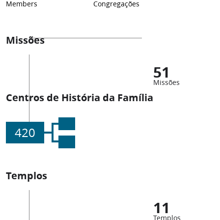
Members
Congregações
Missões
51
Missões
Centros de História da Família
420
Templos
11
Templos