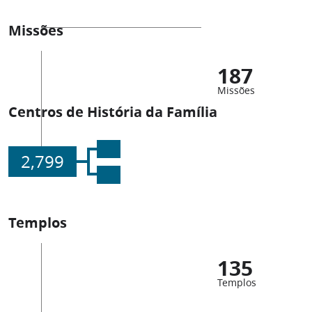
Missões
187
Missões
Centros de História da Família
2,799
Templos
135
Templos