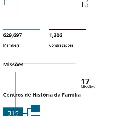
629,697
1,306
Members
Congregações
Missões
17
Missões
Centros de História da Família
315