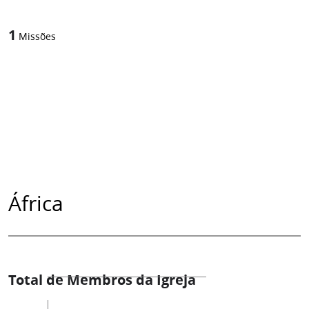
1
Missões
África
Total de Membros da Igreja