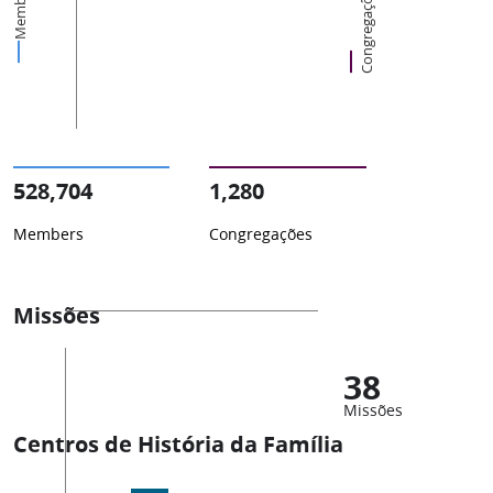
Members
Congregações
528,704
1,280
Members
Congregações
Missões
38
Missões
Centros de História da Família