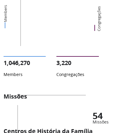
Members
Congregações
1,046,270
3,220
Members
Congregações
Missões
54
Missões
Centros de História da Família