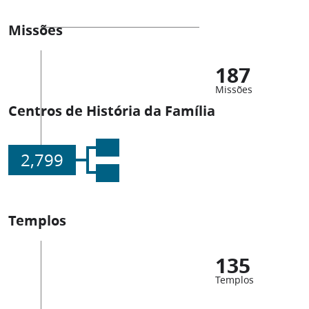
Missões
187
Missões
Centros de História da Família
2,799
Templos
135
Templos