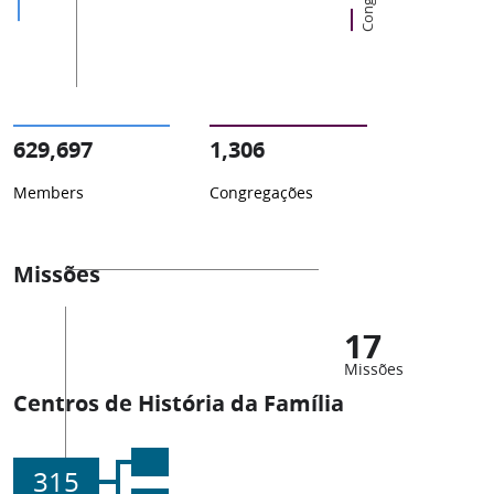
629,697
1,306
Members
Congregações
Missões
17
Missões
Centros de História da Família
315