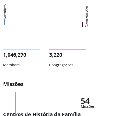
Members
Congregações
1,046,270
3,220
Members
Congregações
Missões
54
Missões
Centros de História da Família