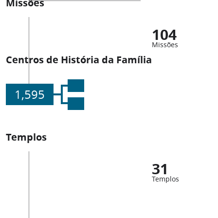
Missões
104
Missões
Centros de História da Família
1,595
Templos
31
Templos