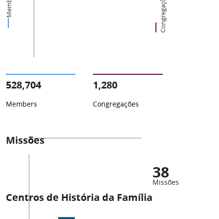
Members
Congregações
528,704
1,280
Members
Congregações
Missões
38
Missões
Centros de História da Família