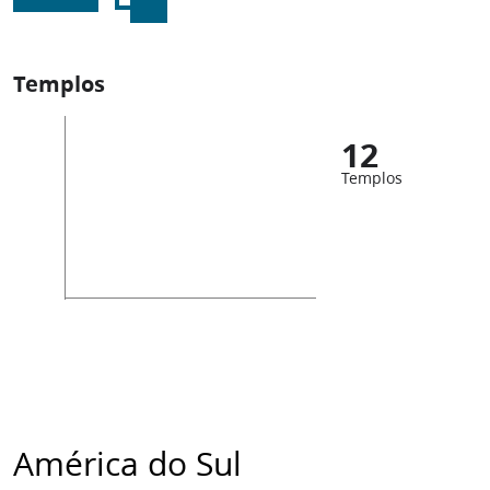
Templos
12
Templos
América do Sul