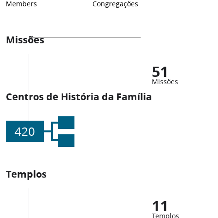
Members
Congregações
Missões
51
Missões
Centros de História da Família
420
Templos
11
Templos