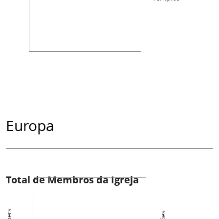
Europa
Total de Membros da Igreja