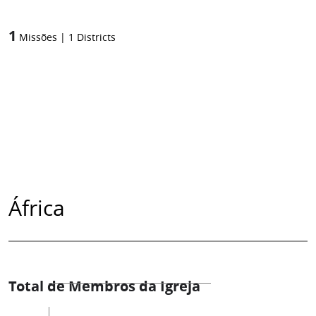
1
Missões
|
1
Districts
África
Total de Membros da Igreja