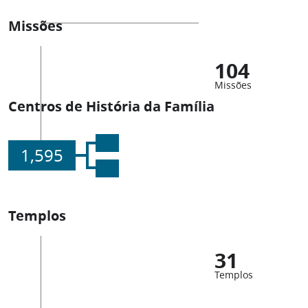
Missões
104
Missões
Centros de História da Família
1,595
Templos
31
Templos