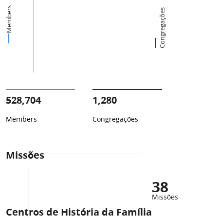
Members
Congregações
528,704
1,280
Members
Congregações
Missões
38
Missões
Centros de História da Família