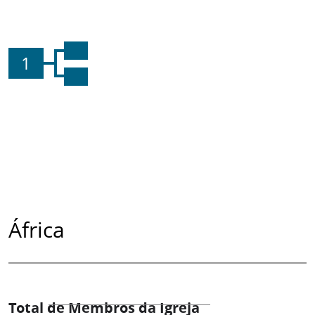
1
África
Total de Membros da Igreja