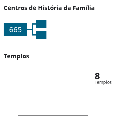
Centros de História da Família
665
Templos
8
Templos