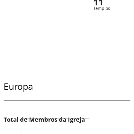
11
Templos
Europa
Total de Membros da Igreja