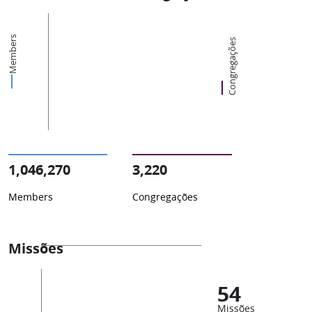
Members
Congregações
1,046,270
3,220
Members
Congregações
Missões
54
Missões