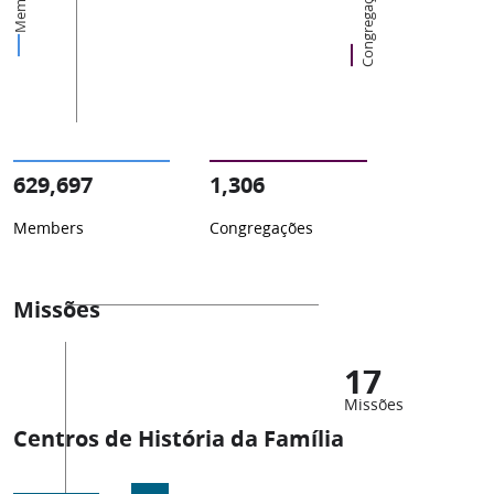
Members
Congregações
629,697
1,306
Members
Congregações
Missões
17
Missões
Centros de História da Família