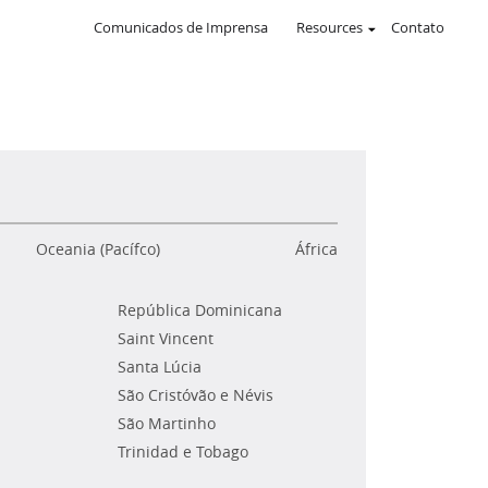
Comunicados de Imprensa
Resources
Contato
Oceania (Pacífco)
África
República Dominicana
Saint Vincent
Santa Lúcia
São Cristóvão e Névis
São Martinho
Trinidad e Tobago