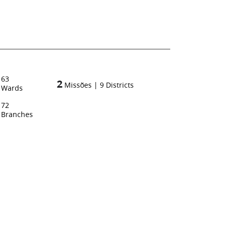
63
2
Missões
|
9
Districts
Wards
72
Branches