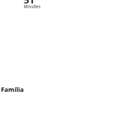
Missões
 Família