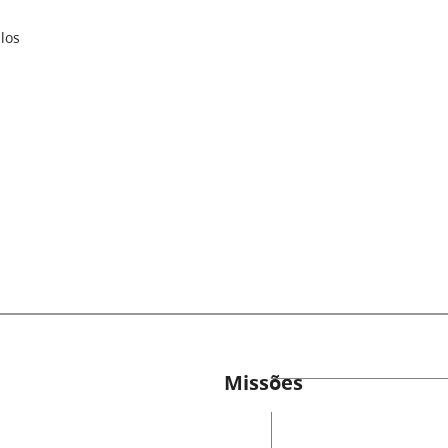
los
Missões