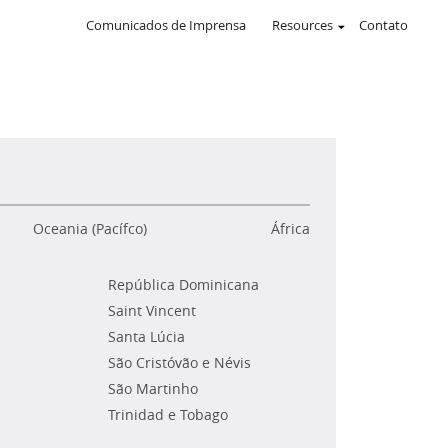
Comunicados de Imprensa
Resources
Contato
Oceania (Pacífco)
África
República Dominicana
Saint Vincent
Santa Lúcia
São Cristóvão e Névis
São Martinho
Trinidad e Tobago