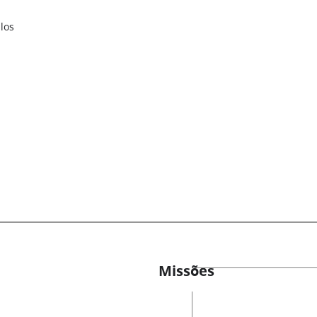
los
Missões