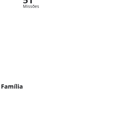
Missões
 Família