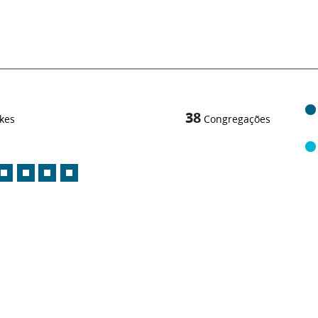
38
kes
Congregações