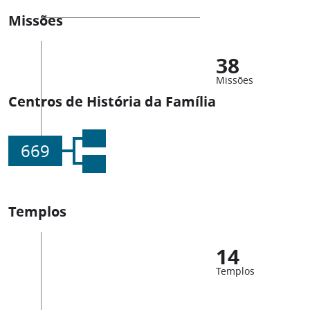
Missões
38
Missões
Centros de História da Família
669
Templos
14
Templos