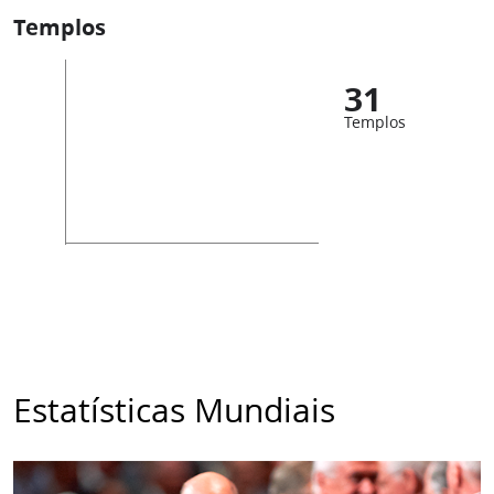
Templos
31
Templos
Estatísticas Mundiais