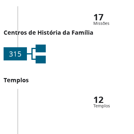
17
Missões
Centros de História da Família
315
Templos
12
Templos