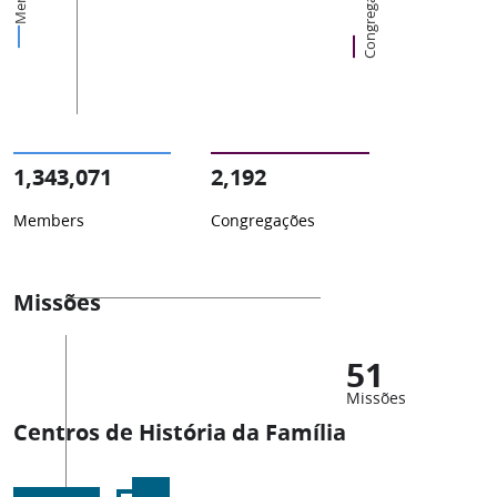
Congregações
1,343,071
2,192
Members
Congregações
Missões
51
Missões
Centros de História da Família