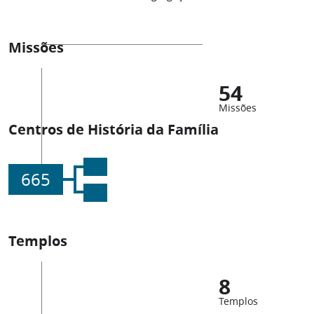
Missões
54
Missões
Centros de História da Família
665
Templos
8
Templos