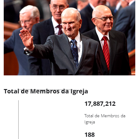
Total de Membros da Igreja
17,887,212
Total de Membros da
Igreja
188