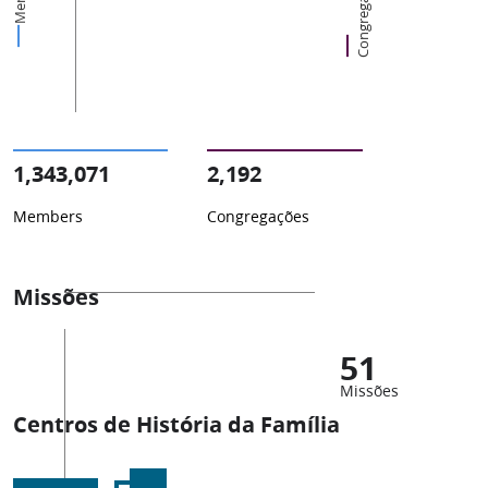
Congregações
1,343,071
2,192
Members
Congregações
Missões
51
Missões
Centros de História da Família