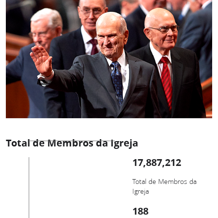
Total de Membros da Igreja
17,887,212
Total de Membros da
Igreja
188