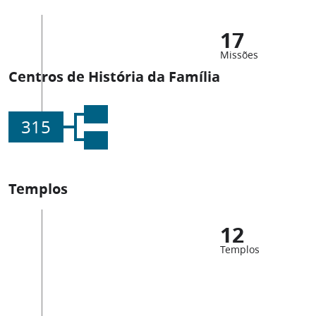
17
Missões
Centros de História da Família
315
Templos
12
Templos