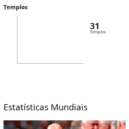
Templos
31
Templos
Estatísticas Mundiais