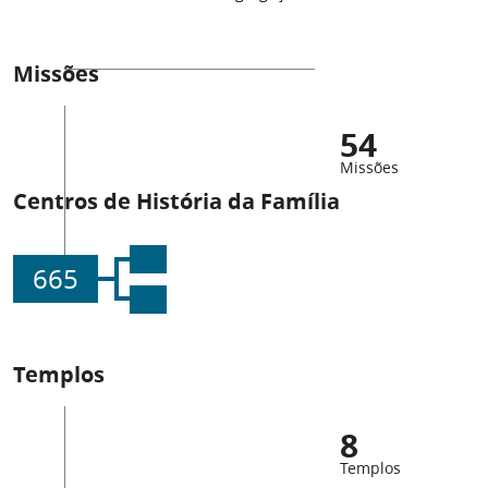
Missões
54
Missões
Centros de História da Família
665
Templos
8
Templos