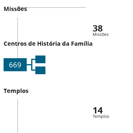
Missões
38
Missões
Centros de História da Família
669
Templos
14
Templos