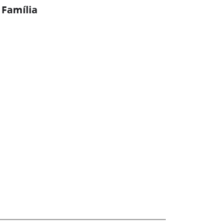
 Família