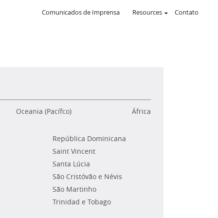
Comunicados de Imprensa
Resources
Contato
Oceania (Pacífco)
África
República Dominicana
Saint Vincent
Santa Lúcia
São Cristóvão e Névis
São Martinho
Trinidad e Tobago