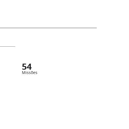
54
Missões