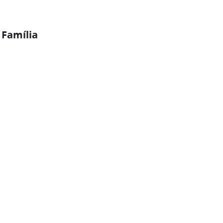
 Família