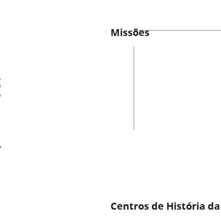
Missões
es
Centros de História da