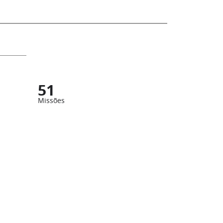
51
Missões