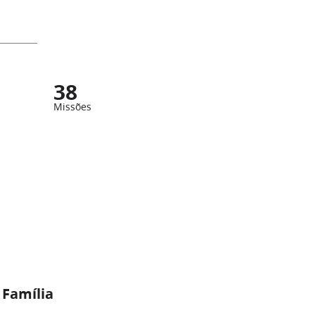
38
Missões
 Família