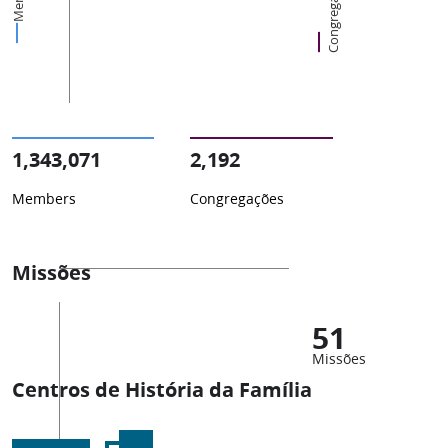
Congregações
1,343,071
2,192
Members
Congregações
Missões
51
Missões
Centros de História da Família