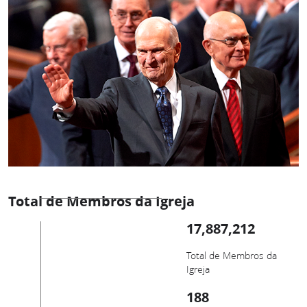
Total de Membros da Igreja
17,887,212
Total de Membros da
Igreja
188