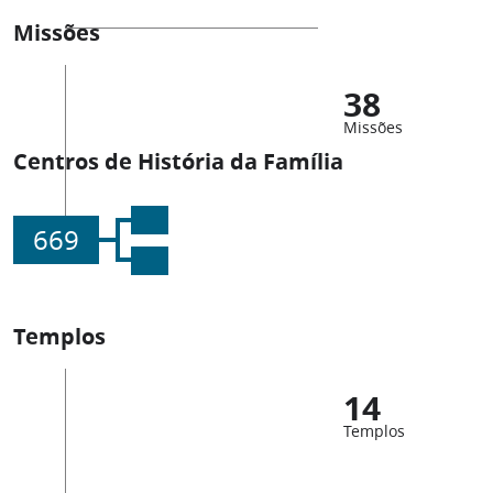
Missões
38
Missões
Centros de História da Família
669
Templos
14
Templos