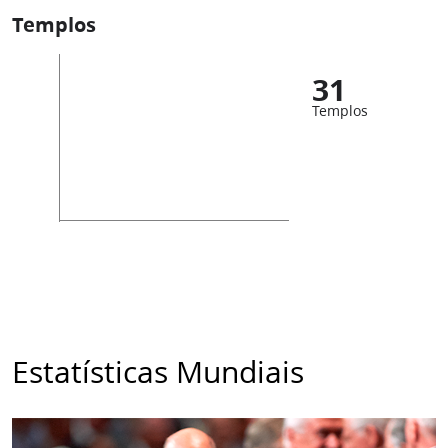
Templos
31
Templos
Estatísticas Mundiais