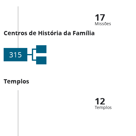
17
Missões
Centros de História da Família
315
Templos
12
Templos