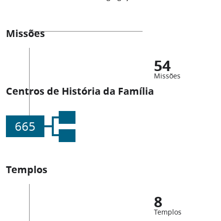
Missões
54
Missões
Centros de História da Família
665
Templos
8
Templos