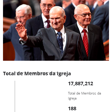
Total de Membros da Igreja
17,887,212
Total de Membros da
Igreja
188