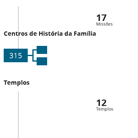
17
Missões
Centros de História da Família
315
Templos
12
Templos