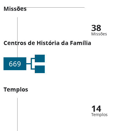
Missões
38
Missões
Centros de História da Família
669
Templos
14
Templos