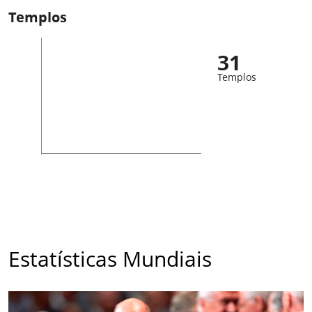
Templos
31
Templos
Estatísticas Mundiais