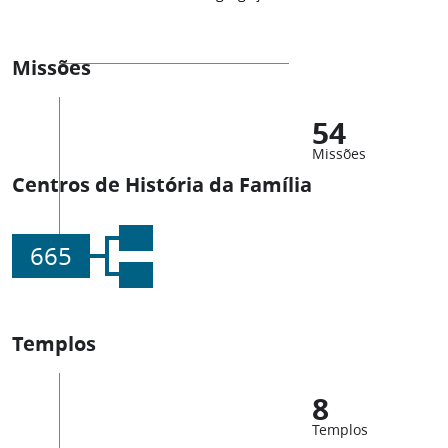
Missões
54
Missões
Centros de História da Família
665
Templos
8
Templos