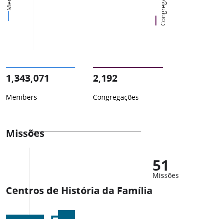
Congregações
1,343,071
2,192
Members
Congregações
Missões
51
Missões
Centros de História da Família