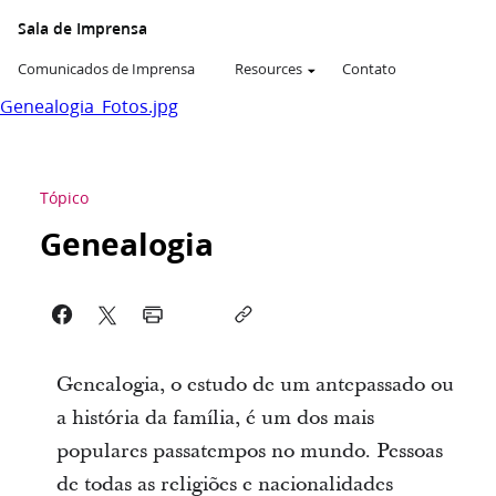
Sala de Imprensa
Comunicados de Imprensa
Resources
Contato
Genealogia_Fotos.jpg
Tópico
Genealogia
Genealogia, o estudo de um antepassado ou
a história da família, é um dos mais
populares passatempos no mundo. Pessoas
de todas as religiões e nacionalidades