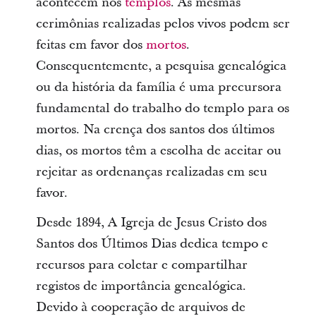
acontecem nos
templos
. As mesmas
cerimônias realizadas pelos vivos podem ser
feitas em favor dos
mortos
.
Consequentemente, a pesquisa genealógica
ou da história da família é uma precursora
fundamental do trabalho do templo para os
mortos. Na crença dos santos dos últimos
dias, os mortos têm a escolha de aceitar ou
rejeitar as ordenanças realizadas em seu
favor.
Desde 1894, A Igreja de Jesus Cristo dos
Santos dos Últimos Dias dedica tempo e
recursos para coletar e compartilhar
registos de importância genealógica.
Devido à cooperação de arquivos de