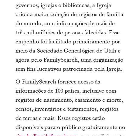
governos, igrejas e bibliotecas, a Igreja
criou a maior coleção de registos de família
do mundo, com informações de mais de
três mil milhões de pessoas falecidas. Esse
empenho foi facilitado primeiramente por
meio da Sociedade Genealógica de Utah e
agora pelo FamilySearch, uma organização
sem fins lucrativos patrocinada pela Igreja.
O FamilySearch fornece acesso às
informações de 100 países, inclusive com
registos de nascimento, casamento e morte,
censos, inventários e testamentos, registos
de terras e mais. Esses registos estão
disponíveis para o público gratuitamente no