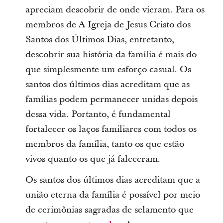
apreciam descobrir de onde vieram. Para os
membros de A Igreja de Jesus Cristo dos
Santos dos Últimos Dias, entretanto,
descobrir sua história da família é mais do
que simplesmente um esforço casual. Os
santos dos últimos dias acreditam que as
famílias podem permanecer unidas depois
dessa vida. Portanto, é fundamental
fortalecer os laços familiares com todos os
membros da família, tanto os que estão
vivos quanto os que já faleceram.
Os santos dos últimos dias acreditam que a
união eterna da família é possível por meio
de cerimônias sagradas de selamento que